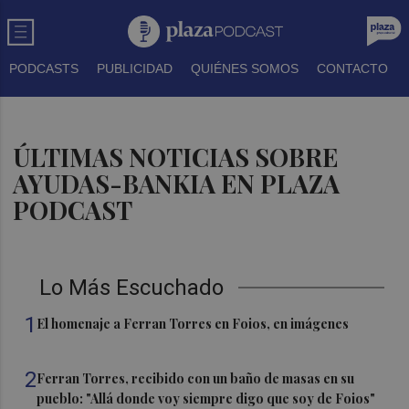
PODCASTS
PUBLICIDAD
QUIÉNES SOMOS
CONTACTO
ÚLTIMAS NOTICIAS SOBRE
AYUDAS-BANKIA EN PLAZA
PODCAST
Lo Más Escuchado
1
El homenaje a Ferran Torres en Foios, en imágenes
2
Ferran Torres, recibido con un baño de masas en su
pueblo: "Allá donde voy siempre digo que soy de Foios"