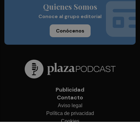
Quienes Somos
Conoce al grupo editorial
Conócenos
Publicidad
Contacto
Aviso legal
Política de privacidad
Cookies
© 2026 Plaza Podcast