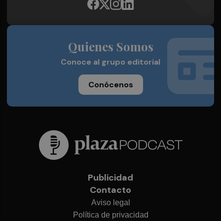
Quienes Somos
Conoce al grupo editorial
Conócenos
Publicidad
Contacto
Aviso legal
Política de privacidad