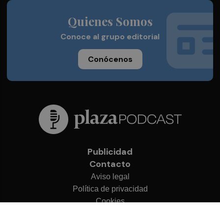
Quienes Somos
Conoce al grupo editorial
Conócenos
Publicidad
Contacto
Aviso legal
Política de privacidad
Cookies