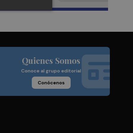
Quienes Somos
Conoce al grupo editorial
Conócenos