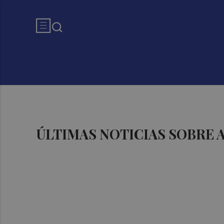
ÚLTIMAS NOTICIAS SOBRE