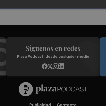
Síguenos en redes
Plaza Podcast, desde cualquier medio
Publicidad
Contacto