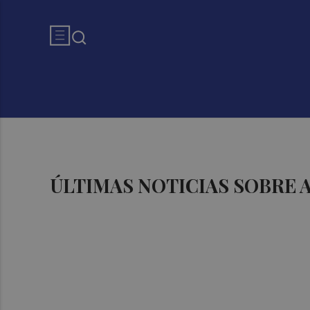
ÚLTIMAS NOTICIAS SOBRE 