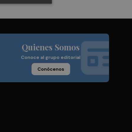
Quienes Somos
Conoce al grupo editorial
Conócenos