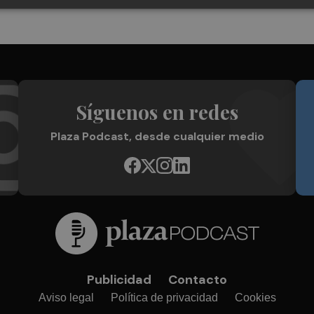
Síguenos en redes
Plaza Podcast, desde cualquier medio
Publicidad
Contacto
Aviso legal
Política de privacidad
Cookies