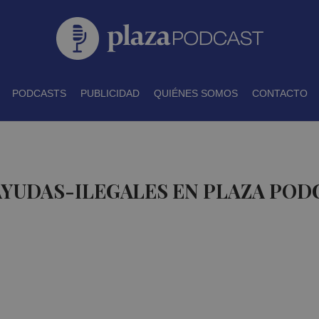
PODCASTS
PUBLICIDAD
QUIÉNES SOMOS
CONTACTO
AYUDAS-ILEGALES EN PLAZA POD