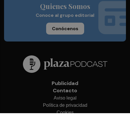
Quienes Somos
Conoce al grupo editorial
Conócenos
Publicidad
Contacto
Aviso legal
Política de privacidad
Cookies
© 2026 Plaza Podcast