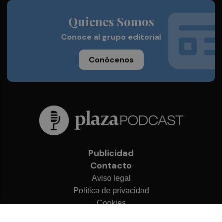
Quienes Somos
Conoce al grupo editorial
Conócenos
Publicidad
Contacto
Aviso legal
Política de privacidad
Cookies