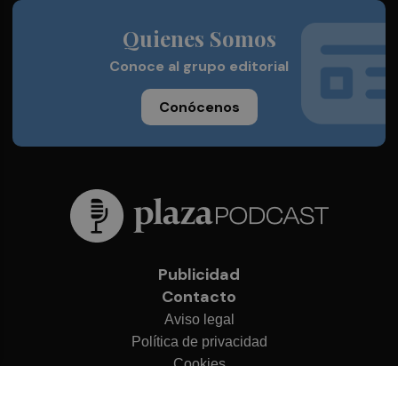
Quienes Somos
Conoce al grupo editorial
Conócenos
Publicidad
Contacto
Aviso legal
Política de privacidad
Cookies