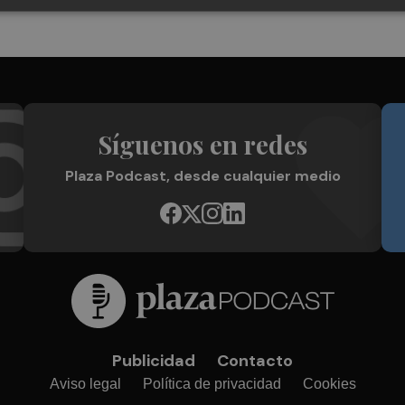
Síguenos en redes
Plaza Podcast, desde cualquier medio
Publicidad
Contacto
Aviso legal
Política de privacidad
Cookies