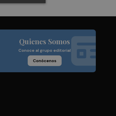
Quienes Somos
Conoce al grupo editorial
Conócenos