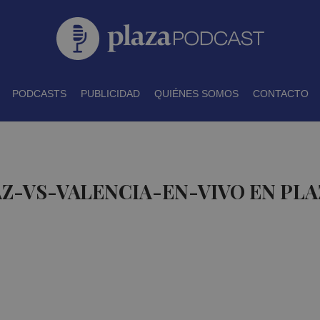
PODCASTS
PUBLICIDAD
QUIÉNES SOMOS
CONTACTO
AZ-VS-VALENCIA-EN-VIVO EN PL