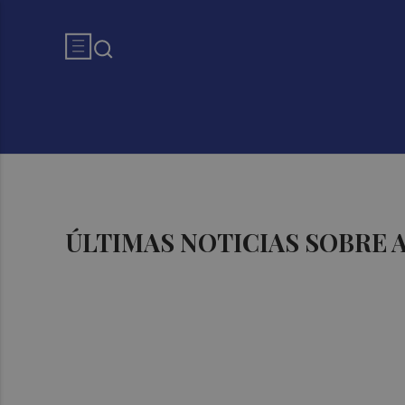
ÚLTIMAS NOTICIAS SOBRE 