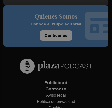
Quienes Somos
Conoce al grupo editorial
Conócenos
Publicidad
Contacto
Aviso legal
Política de privacidad
Cookies