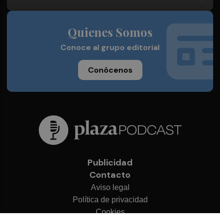
Quienes Somos
Conoce al grupo editorial
Conócenos
Publicidad
Contacto
Aviso legal
Política de privacidad
Cookies