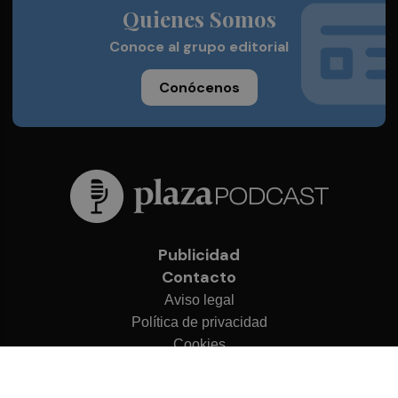
Quienes Somos
Conoce al grupo editorial
Conócenos
Publicidad
Contacto
Aviso legal
Política de privacidad
Cookies
© 2026 Plaza Podcast