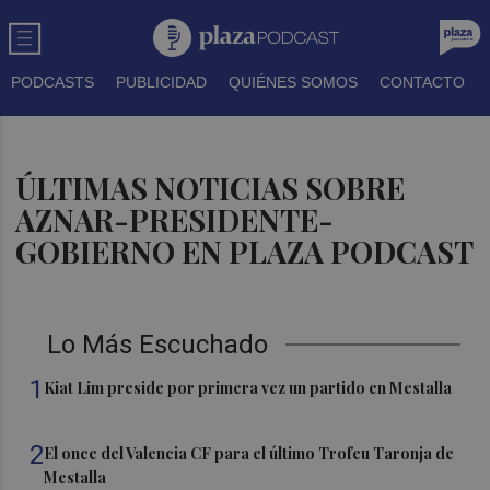
PODCASTS
PUBLICIDAD
QUIÉNES SOMOS
CONTACTO
ÚLTIMAS NOTICIAS SOBRE
AZNAR-PRESIDENTE-
GOBIERNO EN PLAZA PODCAST
Lo Más Escuchado
1
Kiat Lim preside por primera vez un partido en Mestalla
2
El once del Valencia CF para el último Trofeu Taronja de
Mestalla