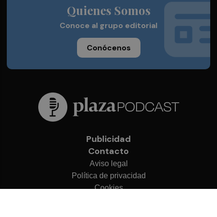
Quienes Somos
Conoce al grupo editorial
Conócenos
Publicidad
Contacto
Aviso legal
Política de privacidad
Cookies
© 2026 Plaza Podcast