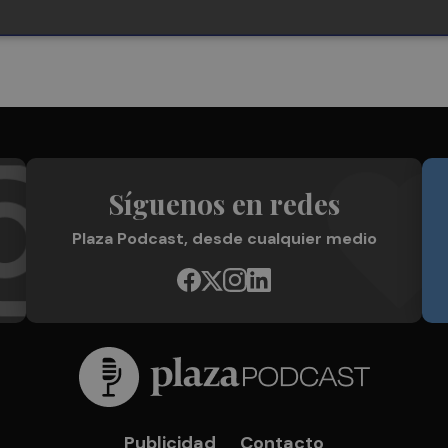
Síguenos en redes
Plaza Podcast, desde cualquier medio
Publicidad
Contacto