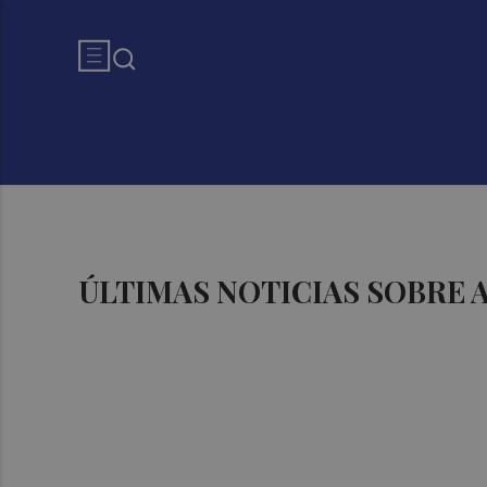
ÚLTIMAS NOTICIAS SOBRE 