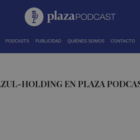
PODCASTS
PUBLICIDAD
QUIÉNES SOMOS
CONTACTO
AZUL-HOLDING EN PLAZA PODCA