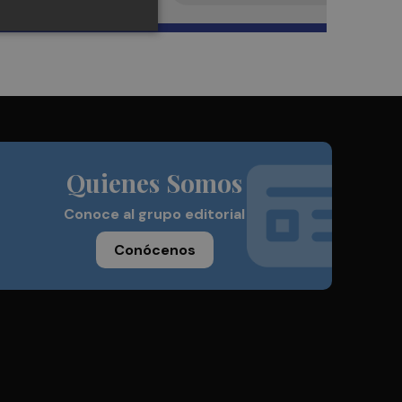
Quienes Somos
Conoce al grupo editorial
Conócenos