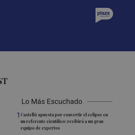
ST
Lo Más Escuchado
1
Castelló apuesta por convertir el eclipse en
un referente científico: recibirá a un gran
equipo de expertos