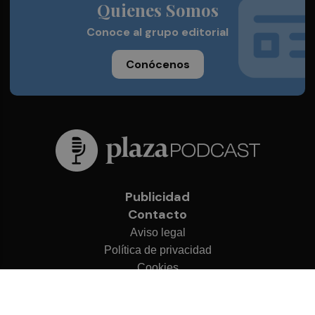
Quienes Somos
Conoce al grupo editorial
Conócenos
Publicidad
Contacto
Aviso legal
Política de privacidad
Cookies
© 2026 Plaza Podcast