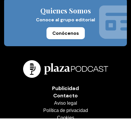
Quienes Somos
Conoce al grupo editorial
Conócenos
Publicidad
Contacto
Aviso legal
Política de privacidad
Cookies