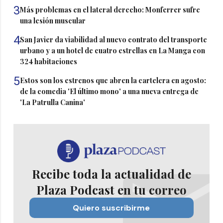
3
Más problemas en el lateral derecho: Monferrer sufre
una lesión muscular
4
San Javier da viabilidad al nuevo contrato del transporte
urbano y a un hotel de cuatro estrellas en La Manga con
324 habitaciones
5
Estos son los estrenos que abren la cartelera en agosto:
de la comedia 'El último mono' a una nueva entrega de
'La Patrulla Canina'
Recibe toda la actualidad de
Plaza Podcast en tu correo
Quiero suscribirme