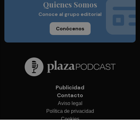
Quienes Somos
Conoce al grupo editorial
Conócenos
Publicidad
Contacto
Aviso legal
Política de privacidad
Cookies
© 2026 Plaza Podcast