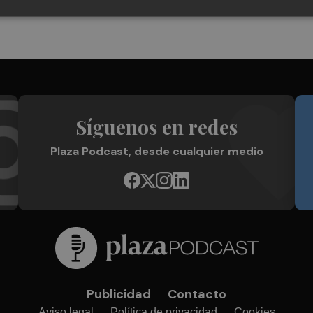
Síguenos en redes
Plaza Podcast, desde cualquier medio
Publicidad
Contacto
Aviso legal
Política de privacidad
Cookies