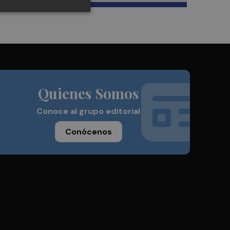
Quienes Somos
Conoce al grupo editorial
Conócenos