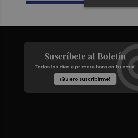
Suscríbete al Boletín
Todos los días a primera hora en tu email
¡Quiero suscribirme!