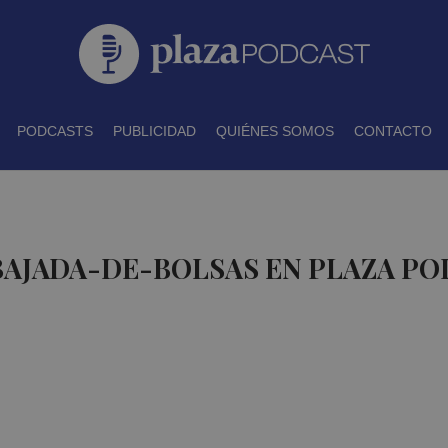
PODCASTS
PUBLICIDAD
QUIÉNES SOMOS
CONTACTO
BAJADA-DE-BOLSAS EN PLAZA P