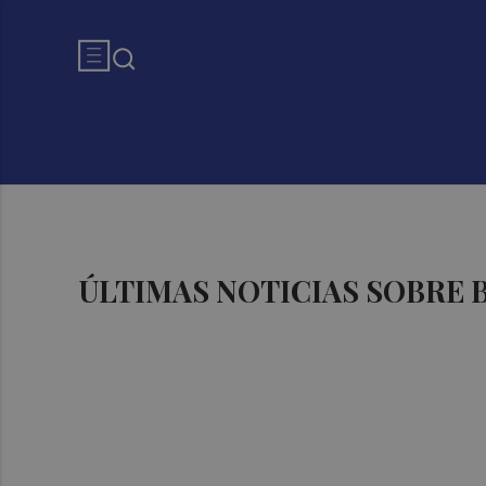
ÚLTIMAS NOTICIAS SOBRE 