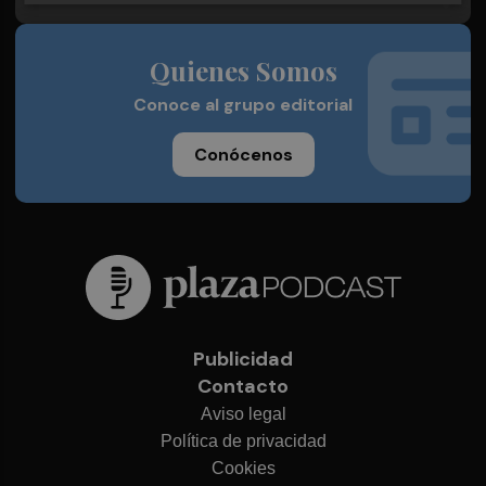
Quienes Somos
Conoce al grupo editorial
Conócenos
Publicidad
Contacto
Aviso legal
Política de privacidad
Cookies