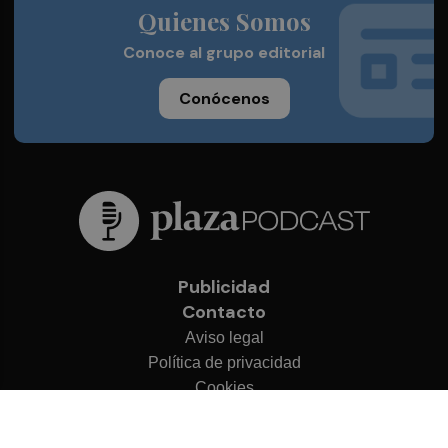
Quienes Somos
Conoce al grupo editorial
Conócenos
Publicidad
Contacto
Aviso legal
Política de privacidad
Cookies
© 2026 Plaza Podcast