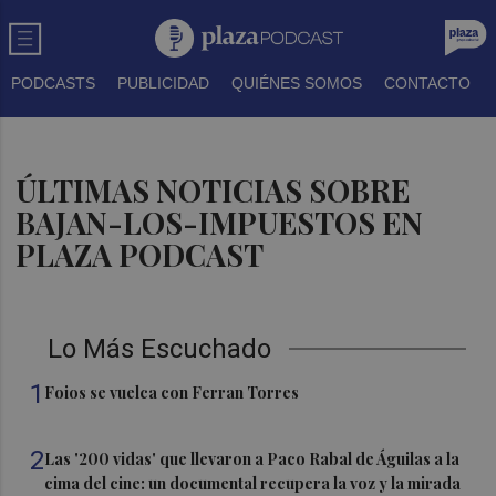
PODCASTS
PUBLICIDAD
QUIÉNES SOMOS
CONTACTO
ÚLTIMAS NOTICIAS SOBRE
BAJAN-LOS-IMPUESTOS EN
PLAZA PODCAST
Lo Más Escuchado
1
Foios se vuelca con Ferran Torres
2
Las '200 vidas' que llevaron a Paco Rabal de Águilas a la
cima del cine: un documental recupera la voz y la mirada