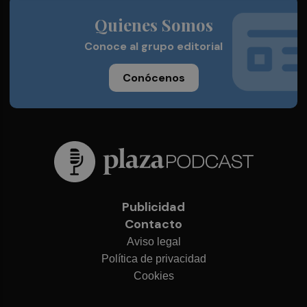
Quienes Somos
Conoce al grupo editorial
Conócenos
Publicidad
Contacto
Aviso legal
Política de privacidad
Cookies