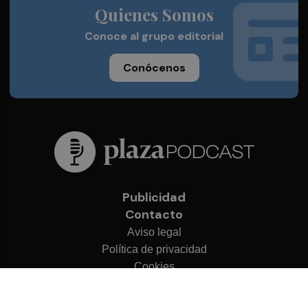
Quienes Somos
Conoce al grupo editorial
Conócenos
Publicidad
Contacto
Aviso legal
Política de privacidad
Cookies
© 2026 Plaza Podcast