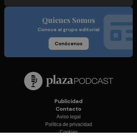
Quienes Somos
Conoce al grupo editorial
Conócenos
Publicidad
Contacto
Aviso legal
Política de privacidad
Cookies