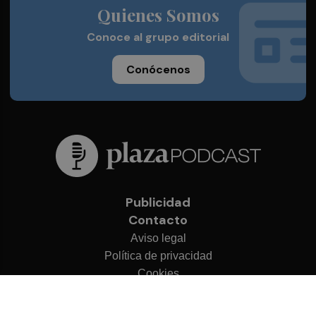
Quienes Somos
Conoce al grupo editorial
Conócenos
Publicidad
Contacto
Aviso legal
Política de privacidad
Cookies
© 2026 Plaza Podcast