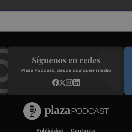
Síguenos en redes
Plaza Podcast, desde cualquier medio
Publicidad
Contacto