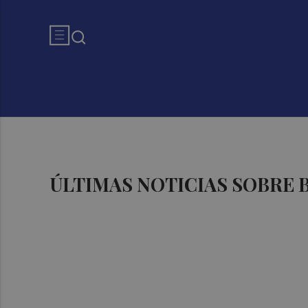
ÚLTIMAS NOTICIAS SOBRE