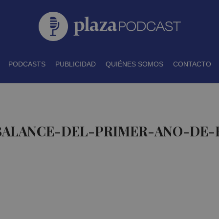
PODCASTS
PUBLICIDAD
QUIÉNES SOMOS
CONTACTO
 BALANCE-DEL-PRIMER-ANO-DE-