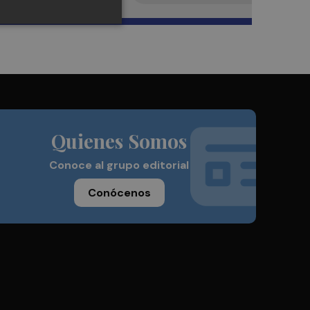
Quienes Somos
Conoce al grupo editorial
Conócenos