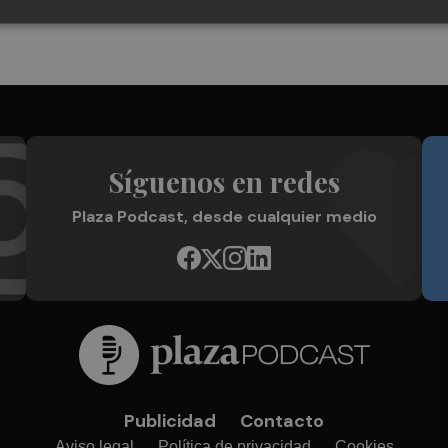
Síguenos en redes
Plaza Podcast, desde cualquier medio
Publicidad
Contacto
Aviso legal
Política de privacidad
Cookies