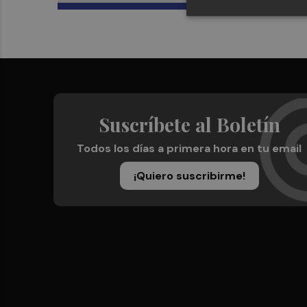
Suscríbete al Boletín
Todos los días a primera hora en tu email
¡Quiero suscribirme!