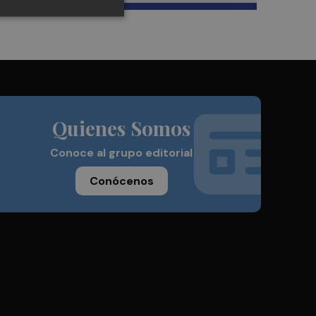
Quienes Somos
Conoce al grupo editorial
Conócenos