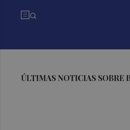
ÚLTIMAS NOTICIAS SOBRE 