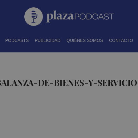
PODCASTS
PUBLICIDAD
QUIÉNES SOMOS
CONTACTO
BALANZA-DE-BIENES-Y-SERVICIO