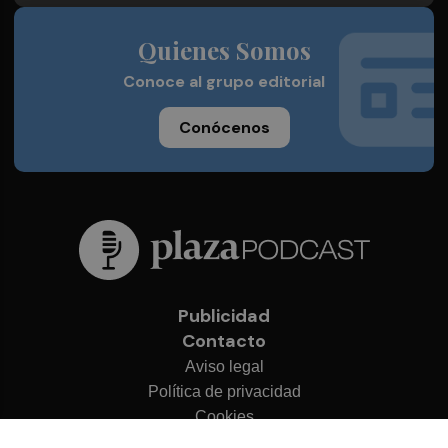
Quienes Somos
Conoce al grupo editorial
Conócenos
Publicidad
Contacto
Aviso legal
Política de privacidad
Cookies