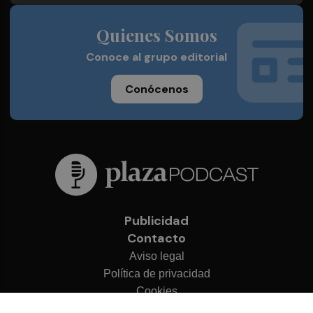
Quienes Somos
Conoce al grupo editorial
Conócenos
Publicidad
Contacto
Aviso legal
Política de privacidad
Cookies