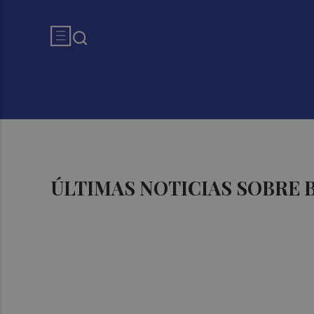
ÚLTIMAS NOTICIAS SOBRE 