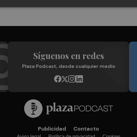
Síguenos en redes
Plaza Podcast, desde cualquier medio
Publicidad
Contacto
Aviso legal
Política de privacidad
Cookies