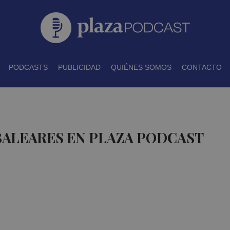
PODCASTS
PUBLICIDAD
QUIÉNES SOMOS
CONTACTO
BALEARES EN PLAZA PODCAST