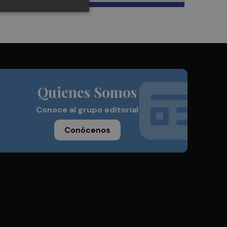
Quienes Somos
Conoce al grupo editorial
Conócenos