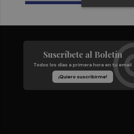
Suscríbete al Boletín
Todos los días a primera hora en tu email
¡Quiero suscribirme!