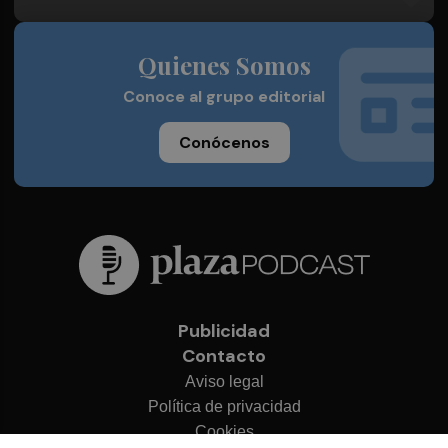
Quienes Somos
Conoce al grupo editorial
Conócenos
Publicidad
Contacto
Aviso legal
Política de privacidad
Cookies