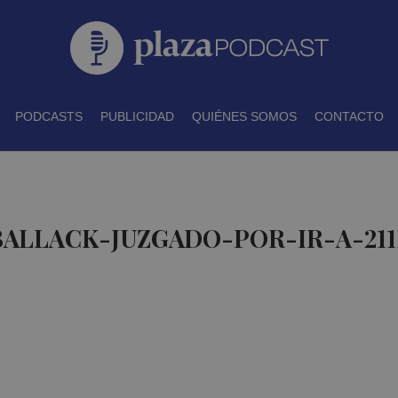
PODCASTS
PUBLICIDAD
QUIÉNES SOMOS
CONTACTO
 BALLACK-JUZGADO-POR-IR-A-2