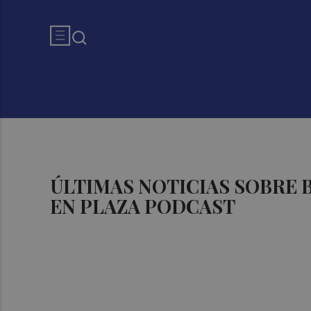
ÚLTIMAS NOTICIAS SOBRE
EN PLAZA PODCAST