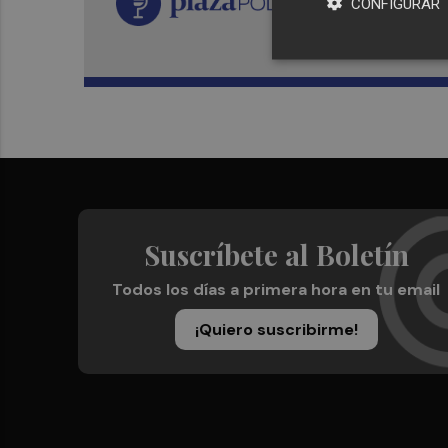
CONFIGURAR
Suscríbete al Boletín
Todos los días a primera hora en tu email
¡Quiero suscribirme!