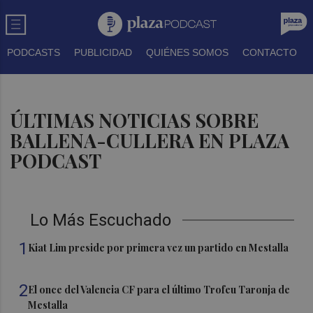
PODCASTS
PUBLICIDAD
QUIÉNES SOMOS
CONTACTO
ÚLTIMAS NOTICIAS SOBRE
BALLENA-CULLERA EN PLAZA
PODCAST
Lo Más Escuchado
1
Kiat Lim preside por primera vez un partido en Mestalla
2
El once del Valencia CF para el último Trofeu Taronja de
Mestalla