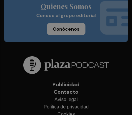
Quienes Somos
Conoce al grupo editorial
Conócenos
Publicidad
Contacto
Aviso legal
Política de privacidad
Cookies
© 2026 Plaza Podcast