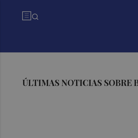
ÚLTIMAS NOTICIAS SOBRE 