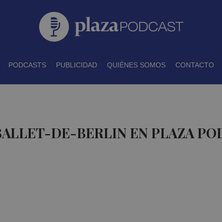
PODCASTS
PUBLICIDAD
QUIÉNES SOMOS
CONTACTO
BALLET-DE-BERLIN EN PLAZA P