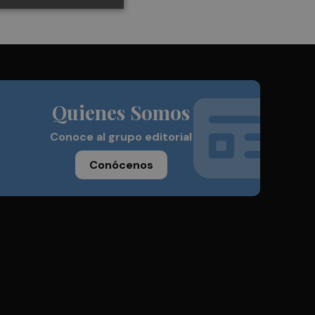
Quienes Somos
Conoce al grupo editorial
Conócenos