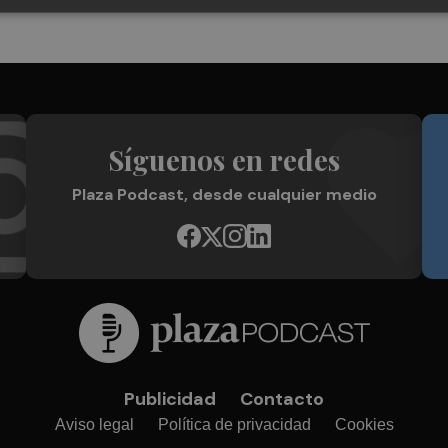
Síguenos en redes
Plaza Podcast, desde cualquier medio
Publicidad
Contacto
Aviso legal
Política de privacidad
Cookies