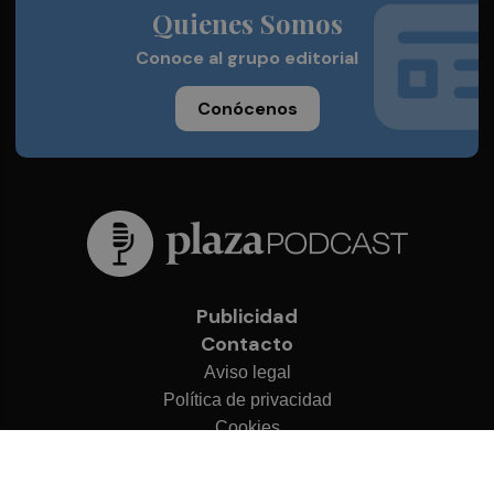
Quienes Somos
Conoce al grupo editorial
Conócenos
Publicidad
Contacto
Aviso legal
Política de privacidad
Cookies
© 2026 Plaza Podcast