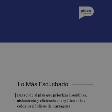
Lo Más Escuchado
1
Luz verde al plan que priorizará sombras,
aislamiento y eficiencia energética en los
colegios públicos de Cartagena