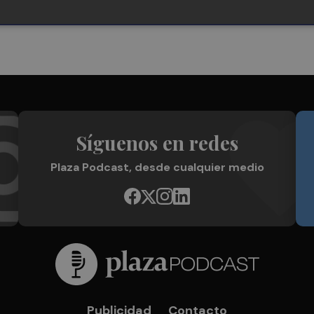
Síguenos en redes
Plaza Podcast, desde cualquier medio
Publicidad
Contacto