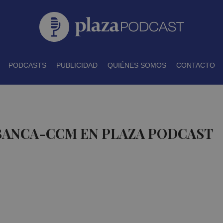
PODCASTS
PUBLICIDAD
QUIÉNES SOMOS
CONTACTO
 BANCA-CCM EN PLAZA PODCAST