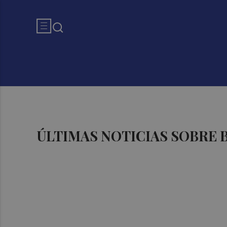
ÚLTIMAS NOTICIAS SOBRE