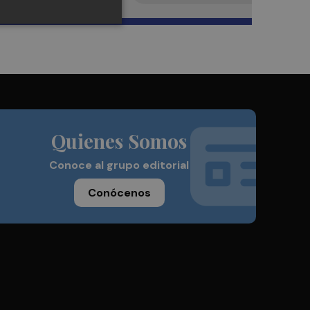
Quienes Somos
Conoce al grupo editorial
Conócenos