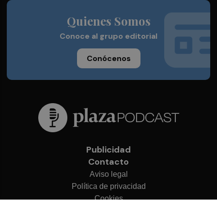
Quienes Somos
Conoce al grupo editorial
Conócenos
Publicidad
Contacto
Aviso legal
Política de privacidad
Cookies