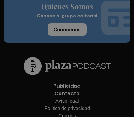
Quienes Somos
Conoce al grupo editorial
Conócenos
Publicidad
Contacto
Aviso legal
Política de privacidad
Cookies
© 2026 Plaza Podcast