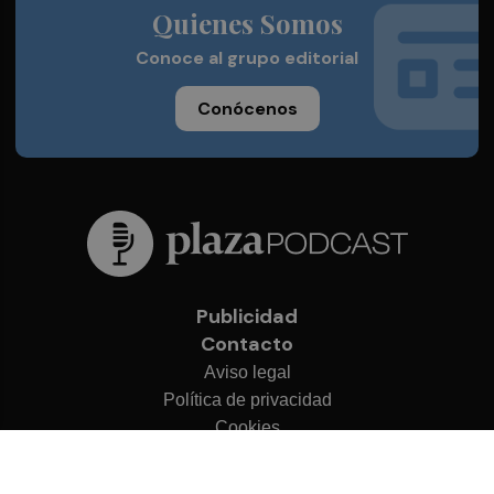
Quienes Somos
Conoce al grupo editorial
Conócenos
Publicidad
Contacto
Aviso legal
Política de privacidad
Cookies
© 2026 Plaza Podcast