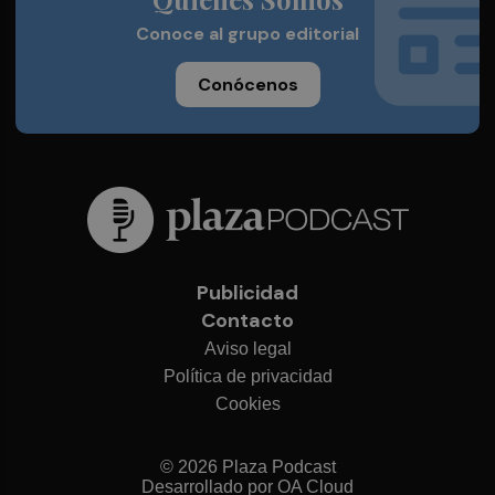
Conoce al grupo editorial
Conócenos
Publicidad
Contacto
Aviso legal
Política de privacidad
Cookies
© 2026 Plaza Podcast
Desarrollado por
OA Cloud