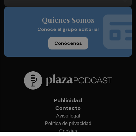
Quienes Somos
Conoce al grupo editorial
Conócenos
Publicidad
Contacto
Aviso legal
Política de privacidad
Cookies