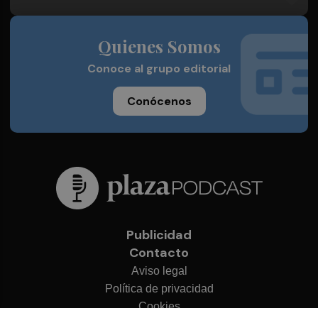
Quienes Somos
Conoce al grupo editorial
Conócenos
Publicidad
Contacto
Aviso legal
Política de privacidad
Cookies