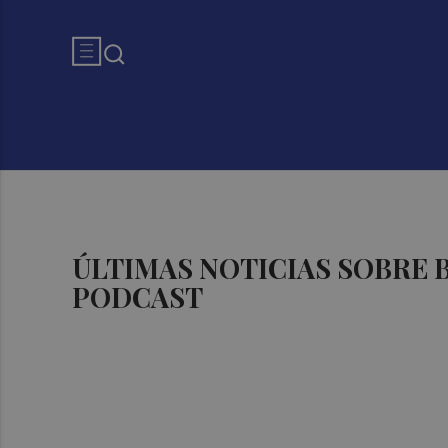
ÚLTIMAS NOTICIAS SOBRE
PODCAST