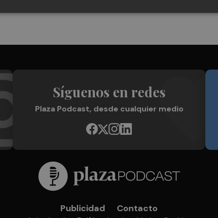
Síguenos en redes
Plaza Podcast, desde cualquier medio
Publicidad
Contacto