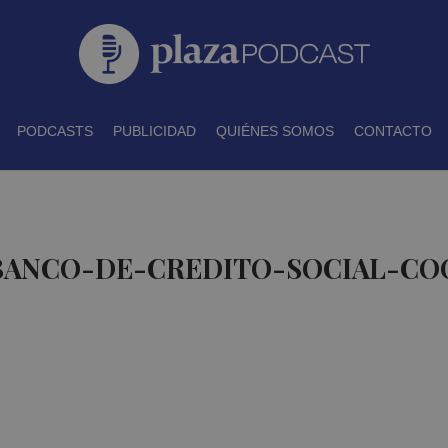
PODCASTS
PUBLICIDAD
QUIÉNES SOMOS
CONTACTO
 BANCO-DE-CREDITO-SOCIAL-CO