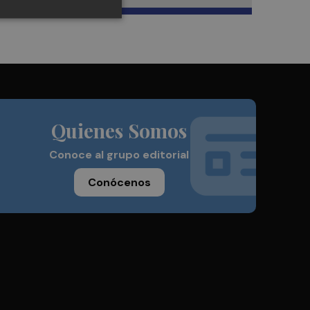
Quienes Somos
Conoce al grupo editorial
Conócenos