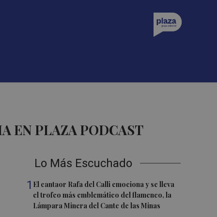
A EN PLAZA PODCAST
Lo Más Escuchado
1
El cantaor Rafa del Calli emociona y se lleva
el trofeo más emblemático del flamenco, la
Lámpara Minera del Cante de las Minas