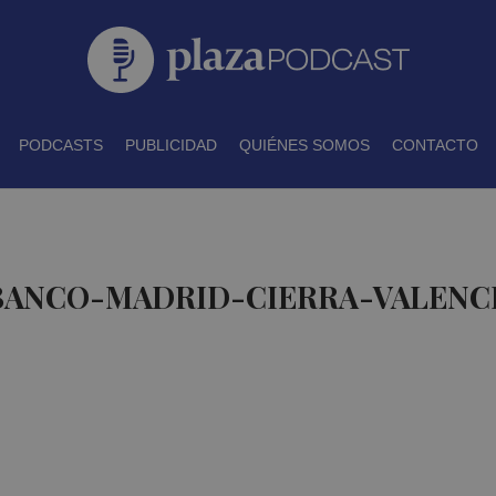
PODCASTS
PUBLICIDAD
QUIÉNES SOMOS
CONTACTO
 BANCO-MADRID-CIERRA-VALENCI