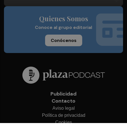
Quienes Somos
Conoce al grupo editorial
Conócenos
Publicidad
Contacto
Aviso legal
Política de privacidad
Cookies