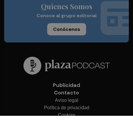
Quienes Somos
Conoce al grupo editorial
Conócenos
Publicidad
Contacto
Aviso legal
Política de privacidad
Cookies
© 2026 Plaza Podcast