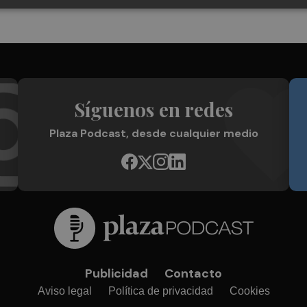
Síguenos en redes
Plaza Podcast, desde cualquier medio
Publicidad
Contacto
Aviso legal
Política de privacidad
Cookies