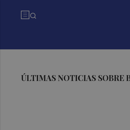
ÚLTIMAS NOTICIAS SOBRE