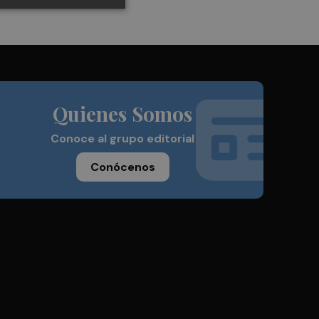
Quienes Somos
Conoce al grupo editorial
Conócenos