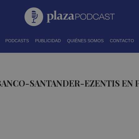
PODCASTS
PUBLICIDAD
QUIÉNES SOMOS
CONTACTO
 BANCO-SANTANDER-EZENTIS EN 