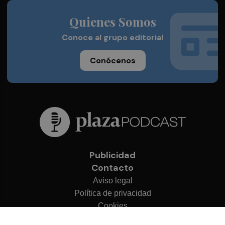
Quienes Somos
Conoce al grupo editorial
Conócenos
Publicidad
Contacto
Aviso legal
Política de privacidad
Cookies