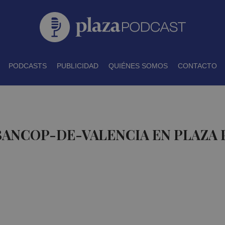
PODCASTS
PUBLICIDAD
QUIÉNES SOMOS
CONTACTO
BANCOP-DE-VALENCIA EN PLAZA