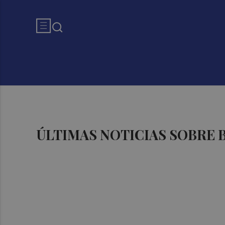
ÚLTIMAS NOTICIAS SOBRE 