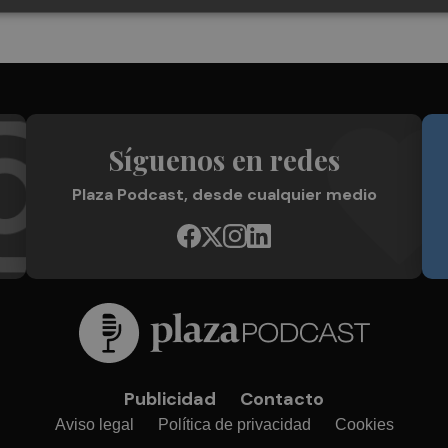
Síguenos en redes
Plaza Podcast, desde cualquier medio
Publicidad
Contacto
Aviso legal
Política de privacidad
Cookies