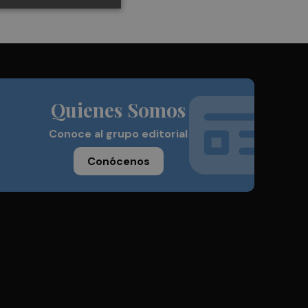
Quienes Somos
Conoce al grupo editorial
Conócenos