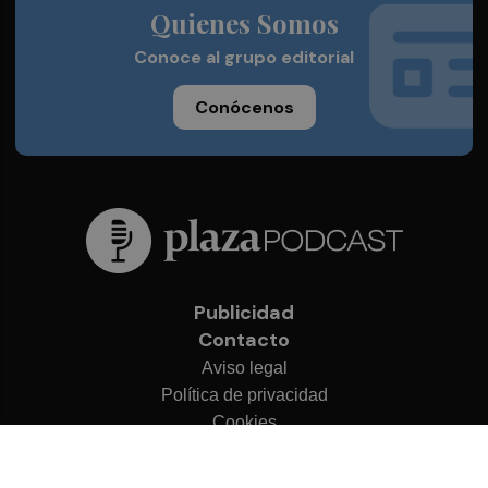
Quienes Somos
Conoce al grupo editorial
Conócenos
Publicidad
Contacto
Aviso legal
Política de privacidad
Cookies
© 2026 Plaza Podcast