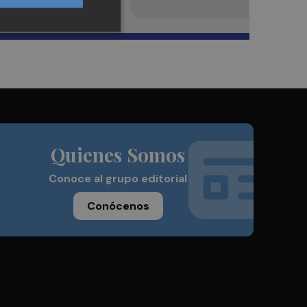
Quienes Somos
Conoce al grupo editorial
Conócenos