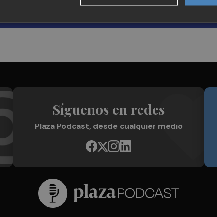
Síguenos en redes
Plaza Podcast, desde cualquier medio