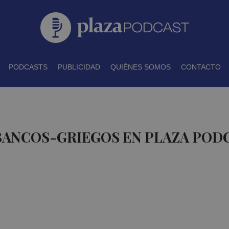
PODCASTS
PUBLICIDAD
QUIÉNES SOMOS
CONTACTO
 BANCOS-GRIEGOS EN PLAZA POD