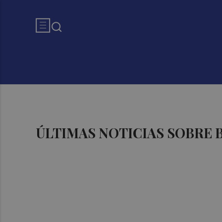
ÚLTIMAS NOTICIAS SOBRE